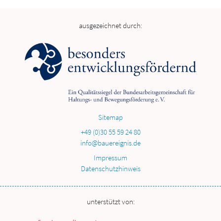
ausgezeichnet durch:
Sitemap
+49 (0)30 55 59 24 80
info@bauereignis.de
Impressum
Datenschutzhinweis
unterstützt von: