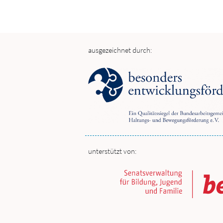
ausgezeichnet durch:
unterstützt von: