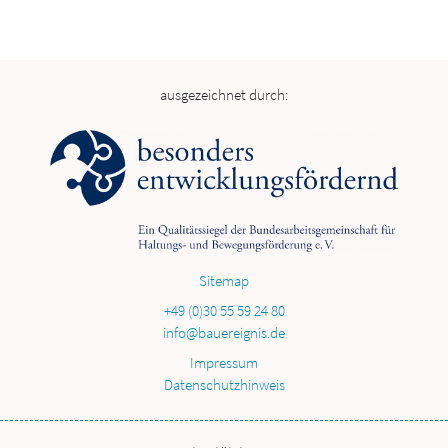
ausgezeichnet durch:
Sitemap
+49 (0)30 55 59 24 80
info@bauereignis.de
Impressum
Datenschutzhinweis