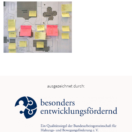
ausgezeichnet durch: