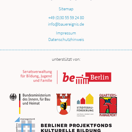
Sitemap
+49 (0)30 55 59 24 80
info@bauereignis.de
Impressum
Datenschutzhinweis
unterstützt von: