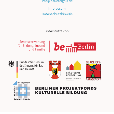
info@bauereignis.de
Impressum
Datenschutzhinweis
unterstützt von: