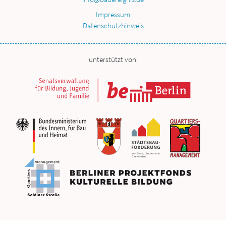
Impressum
Datenschutzhinweis
unterstützt von: