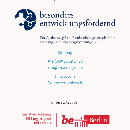
Sitemap
+49 (0)30 55 59 24 80
info@bauereignis.de
Impressum
Datenschutzhinweis
unterstützt von: