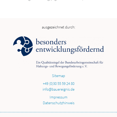
ausgezeichnet durch:
Sitemap
+49 (0)30 55 59 24 80
info@bauereignis.de
Impressum
Datenschutzhinweis