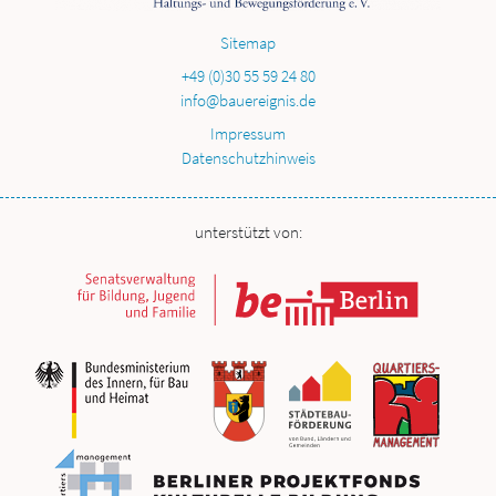
Sitemap
+49 (0)30 55 59 24 80
info@bauereignis.de
Impressum
Datenschutzhinweis
unterstützt von: