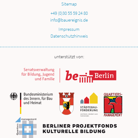
Sitemap
+49 (0)30 55 59 24 80
info@bauereignis.de
Impressum
Datenschutzhinweis
unterstützt von: