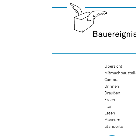
Übersicht
Mitmachbaustell
Campus
Drinnen
Draußen
Essen
Flur
Lesen
Museum
Standorte