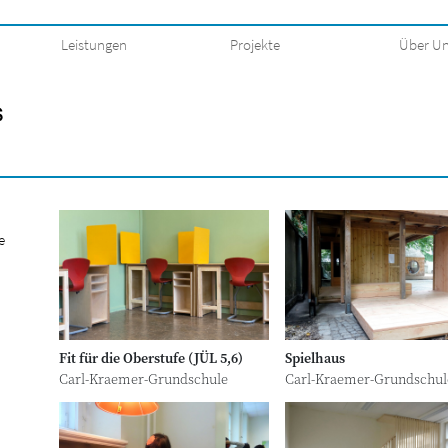
Leistungen
Projekte
Über U
e
Fit für die Oberstufe (JÜL 5,6)
Spielhaus
Carl-Kraemer-Grundschule
Carl-Kraemer-Grundschul